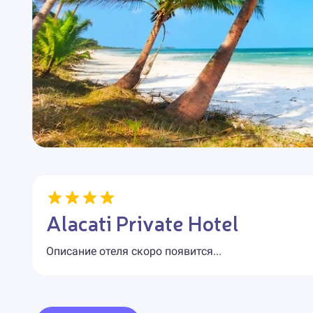
Alacati Private Hotel
Описание отеля скоро появится...