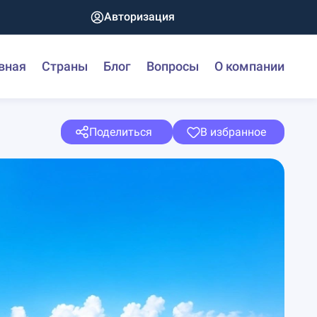
Авторизация
вная
Страны
Блог
Вопросы
О компании
Поделиться
В избранное