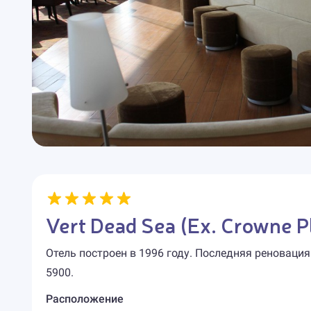
Vert Dead Sea (Ex. Crowne P
Отель построен в 1996 году. Последняя реновация
5900.
Расположение