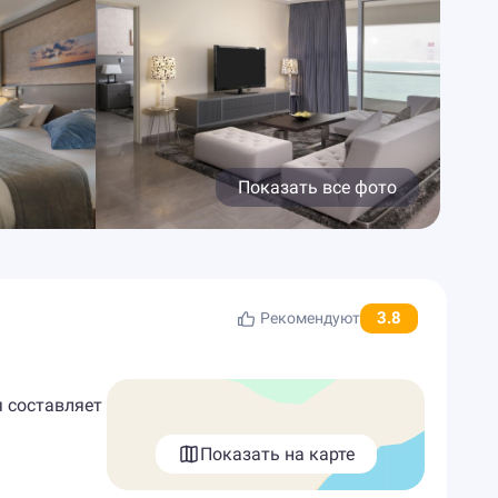
Показать все фото
3.8
Рекомендуют
я составляет
Показать на карте