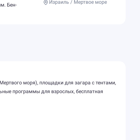
Израиль / Мертвое море
м. Бен-
з Мертвого моря), площадки для загара с тентами,
ельные программы для взрослых, бесплатная