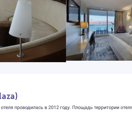
laza)
 отеля проводилась в 2012 году. Площадь территории отел