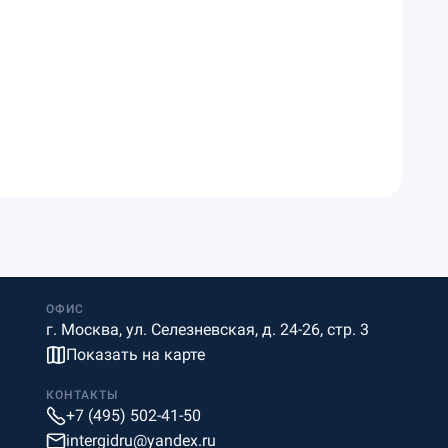
ОФИС
г. Москва, ул. Селезневская, д. 24-26, стр. 3
Показать на карте
КОНТАКТЫ
+7 (495) 502-41-50
intergidru@yandex.ru