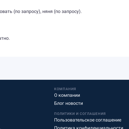
овать (по запросу), няня (по запросу).
атно.
КОМПАНИЯ
О компании
Блог новости
ПОЛИТИКИ И СОГЛАШЕНИЯ
Пользовательское соглашение
Политика конфиденциальности