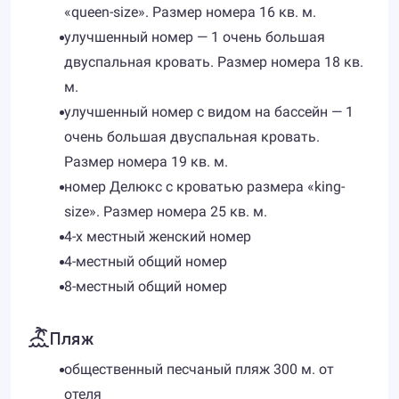
«queen-size». Размер номера 16 кв. м.
улучшенный номер — 1 очень большая
двуспальная кровать. Размер номера 18 кв.
м.
улучшенный номер с видом на бассейн — 1
очень большая двуспальная кровать.
Размер номера 19 кв. м.
номер Делюкс с кроватью размера «king-
size». Размер номера 25 кв. м.
4-х местный женский номер
4-местный общий номер
8-местный общий номер
Пляж
общественный песчаный пляж 300 м. от
отеля