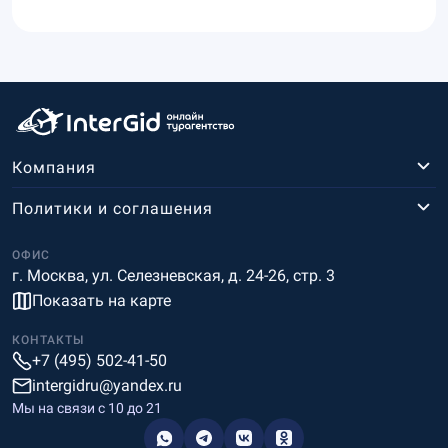
Компания
Политики и соглашения
ОФИС
г. Москва, ул. Селезневская, д. 24-26, стр. 3
Показать на карте
КОНТАКТЫ
+7 (495) 502-41-50
intergidru@yandex.ru
Мы на связи c 10 до 21