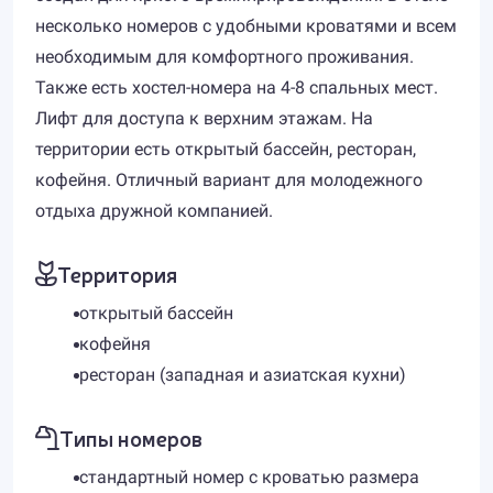
несколько номеров с удобными кроватями и всем
необходимым для комфортного проживания.
Также есть хостел-номера на 4-8 спальных мест.
Лифт для доступа к верхним этажам. На
территории есть открытый бассейн, ресторан,
кофейня. Отличный вариант для молодежного
отдыха дружной компанией.
Территория
открытый бассейн
кофейня
ресторан (западная и азиатская кухни)
Типы номеров
стандартный номер с кроватью размера