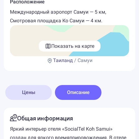
Расположение
Международный аэропорт Самуи — 5 км,
Смотровая площадка Ко Самуи — 4 км.
Показать на карте
Таиланд
/ Самуи
Цены
Описание
Общая информация
Яркий интерьер отеля «SocialTel Koh Samui»
создан для яркого времяприровождения. В отеле