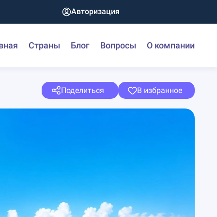
Авторизация
вная
Страны
Блог
Вопросы
О компании
Поделиться
В избранное