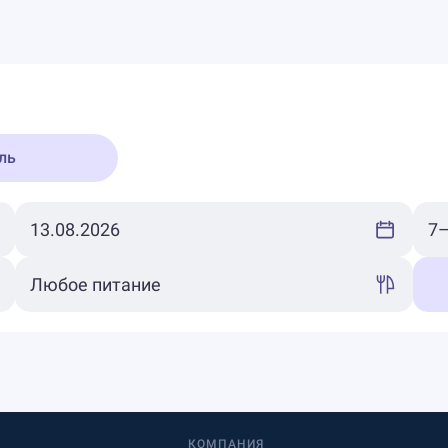
ль
КОМПАНИЯ