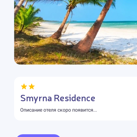
Smyrna Residence
Описание отеля скоро появится...