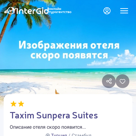
Taxim Sunpera Suites
Описание отеля скоро появится...
Турция
/ Стамбул