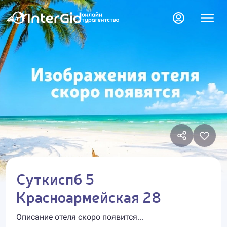
Суткиспб 5
Красноармейская 28
Описание отеля скоро появится...