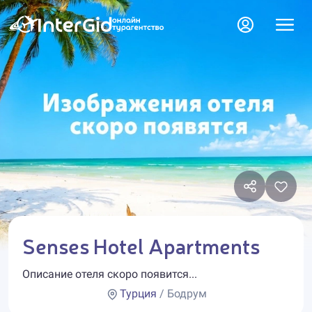
Senses Hotel Apartments
Описание отеля скоро появится...
Турция
/ Бодрум