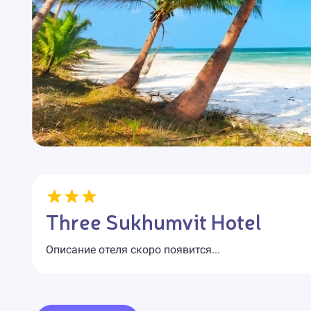
Three Sukhumvit Hotel
Описание отеля скоро появится...