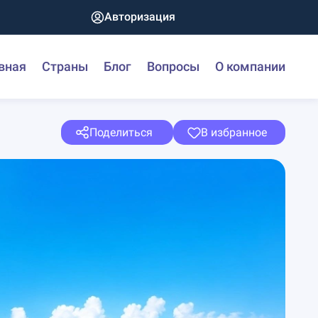
Авторизация
вная
Страны
Блог
Вопросы
О компании
Поделиться
В избранное