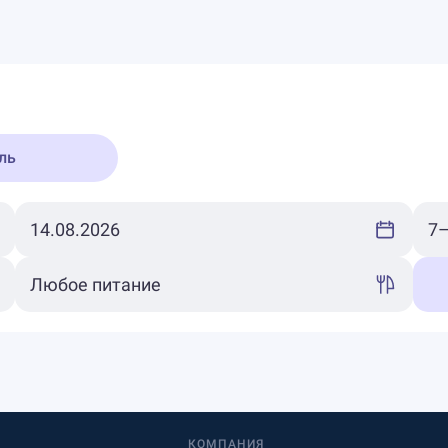
ль
КОМПАНИЯ