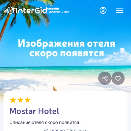
Mostar Hotel
Описание отеля скоро появится...
Турция
/ Анталья