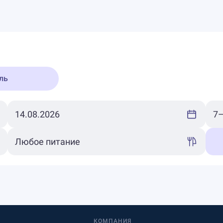
ль
КОМПАНИЯ