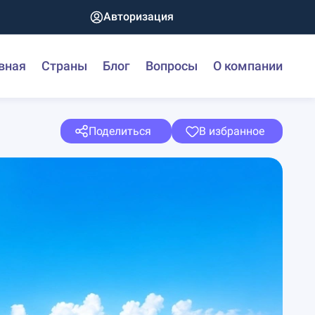
Авторизация
вная
Страны
Блог
Вопросы
О компании
Поделиться
В избранное