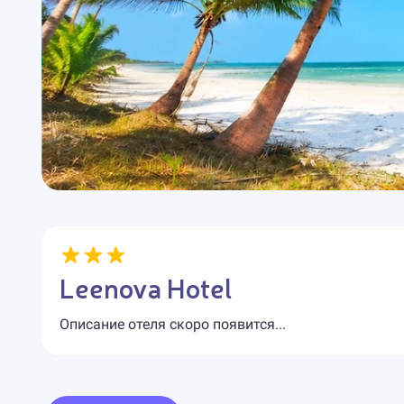
Leenova Hotel
Описание отеля скоро появится...