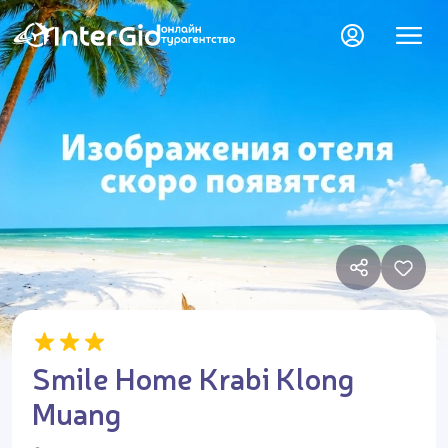
Smile Home Krabi Klong
Muang