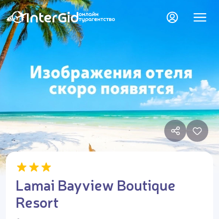
Lamai Bayview Boutique
Resort