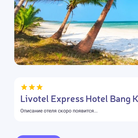
Livotel Express Hotel Bang K
Описание отеля скоро появится...