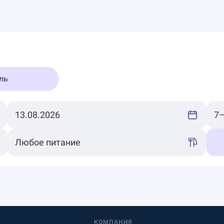
ль
КОМПАНИЯ