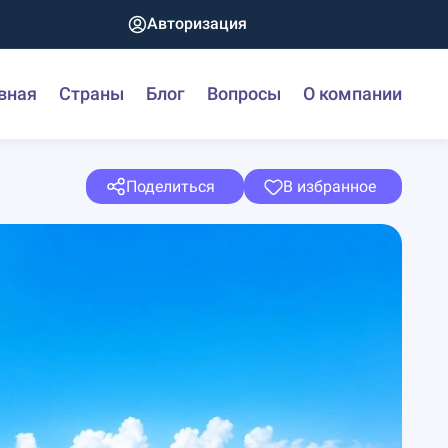
Авторизация
вная
Страны
Блог
Вопросы
О компании
Поделиться
В избранное