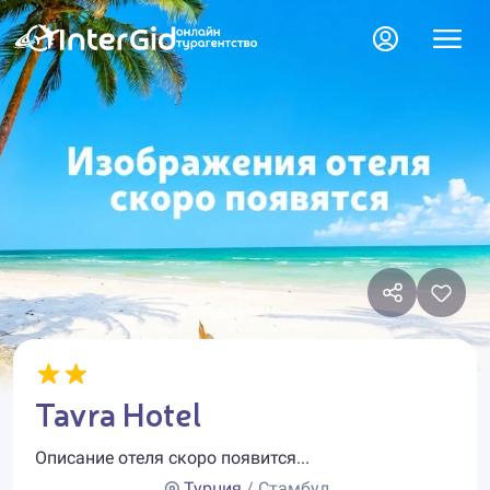
Tavra Hotel
Описание отеля скоро появится...
Турция
/ Стамбул