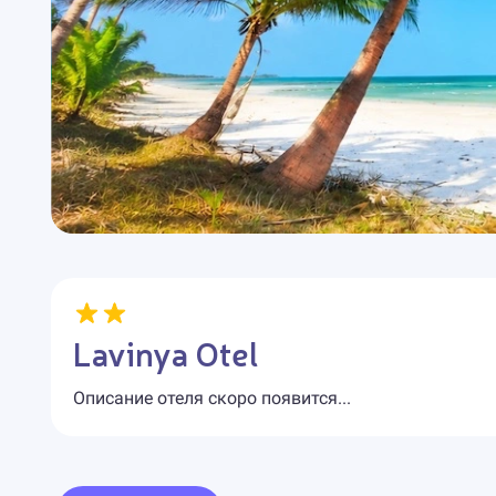
Lavinya Otel
Описание отеля скоро появится...