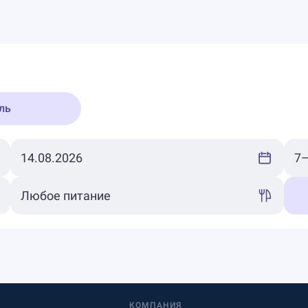
ль
КОМПАНИЯ