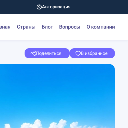
Авторизация
вная
Страны
Блог
Вопросы
О компании
Поделиться
В избранное