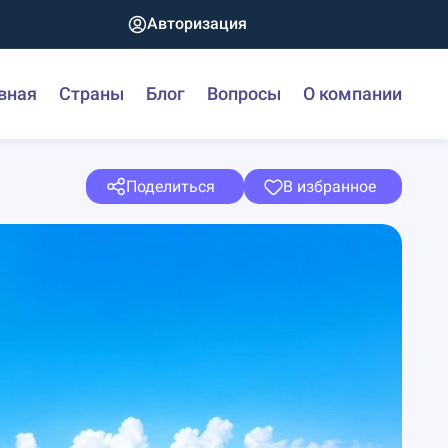
Авторизация
вная
Страны
Блог
Вопросы
О компании
Поделиться
В избранное