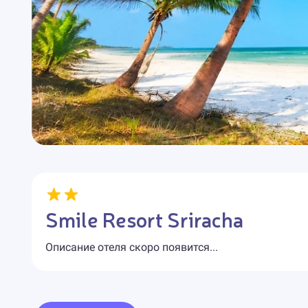
Smile Resort Sriracha
Описание отеля скоро появится...