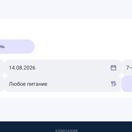
ль
КОМПАНИЯ