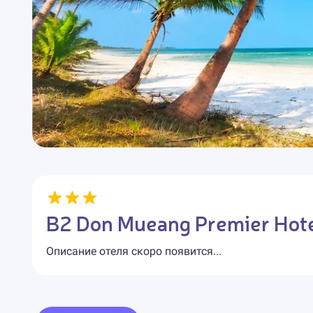
B2 Don Mueang Premier Hot
Описание отеля скоро появится...