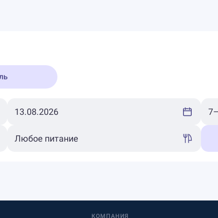
ль
КОМПАНИЯ