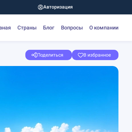
Авторизация
вная
Страны
Блог
Вопросы
О компании
Поделиться
В избранное