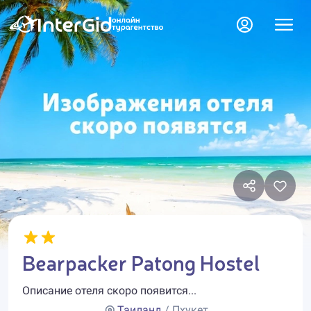
Bearpacker Patong Hostel
Описание отеля скоро появится...
Таиланд
/ Пхукет