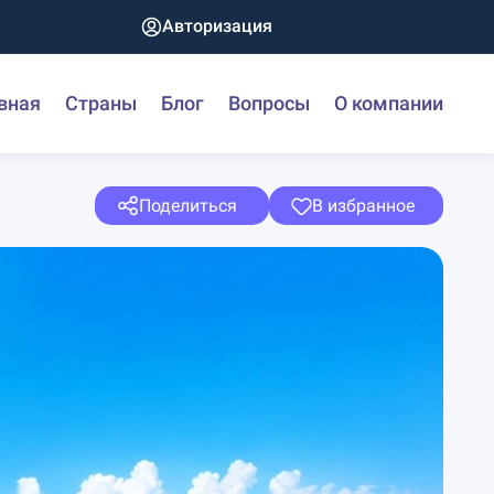
Авторизация
вная
Страны
Блог
Вопросы
О компании
Поделиться
В избранное