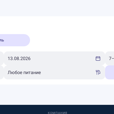
ль
КОМПАНИЯ