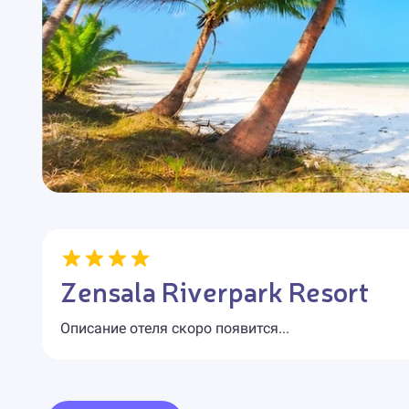
Zensala Riverpark Resort
Описание отеля скоро появится...