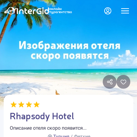
Rhapsody Hotel
Описание отеля скоро появится...
Турция
/ Фетхие