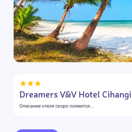
Dreamers V&V Hotel Cihangi
Описание отеля скоро появится...