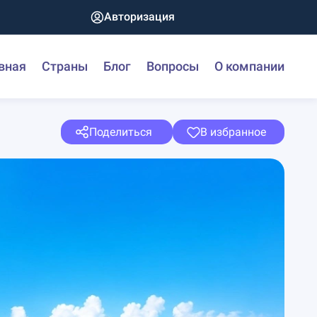
Авторизация
вная
Страны
Блог
Вопросы
О компании
Поделиться
В избранное