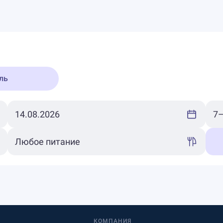
ль
КОМПАНИЯ