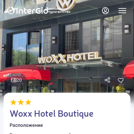
20
Woxx Hotel Boutique
Расположение