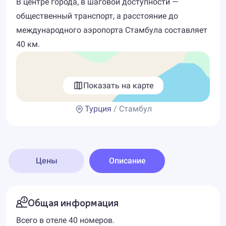
В центре города, в шаговой доступности —
общественный транспорт, а расстояние до
международного аэропорта Стамбула составляет
40 км.
Показать на карте
Турция
/ Стамбул
Цены
Описание
Общая информация
Всего в отеле 40 номеров.