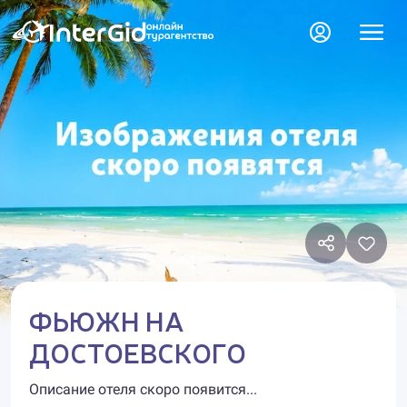
ФЬЮЖН НА
ДОСТОЕВСКОГО
Описание отеля скоро появится...