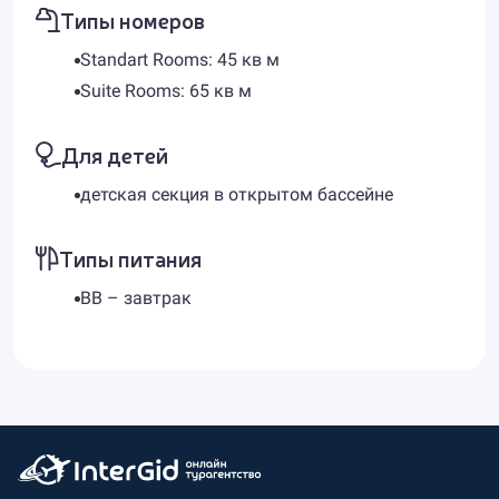
Типы номеров
Standart Rooms: 45 кв м
Suite Rooms: 65 кв м
Для детей
детская секция в открытом бассейне
Типы питания
BB – завтрак