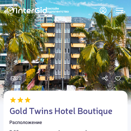
20
Gold Twins Hotel Boutique
Расположение