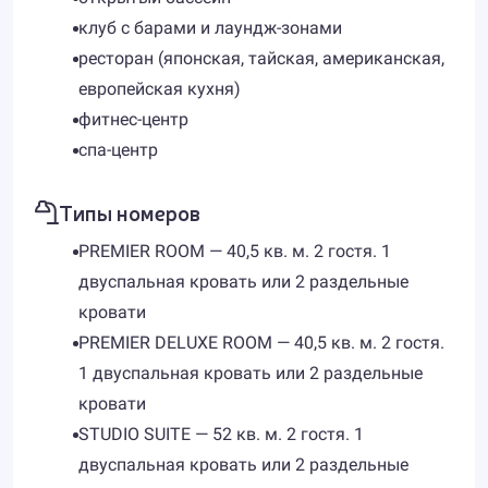
клуб с барами и лаундж-зонами
ресторан (японская, тайская, американская,
европейская кухня)
фитнес-центр
спа-центр
Типы номеров
PREMIER ROOM — 40,5 кв. м. 2 гостя. 1
двуспальная кровать или 2 раздельные
кровати
PREMIER DELUXE ROOM — 40,5 кв. м. 2 гостя.
1 двуспальная кровать или 2 раздельные
кровати
STUDIO SUITE — 52 кв. м. 2 гостя. 1
двуспальная кровать или 2 раздельные