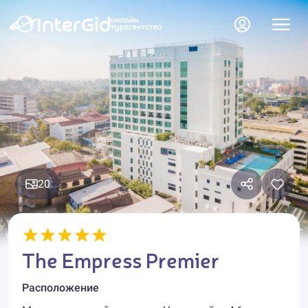
20
The Empress Premier
Расположение