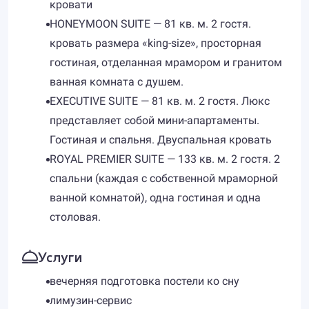
кровати
HONEYMOON SUITE — 81 кв. м. 2 гостя.
кровать размера «king-size», просторная
гостиная, отделанная мрамором и гранитом
ванная комната с душем.
EXECUTIVE SUITE — 81 кв. м. 2 гостя. Люкс
представляет собой мини-апартаменты.
Гостиная и спальня. Двуспальная кровать
ROYAL PREMIER SUITE — 133 кв. м. 2 гостя. 2
спальни (каждая с собственной мраморной
ванной комнатой), одна гостиная и одна
столовая.
Услуги
вечерняя подготовка постели ко сну
лимузин-сервис