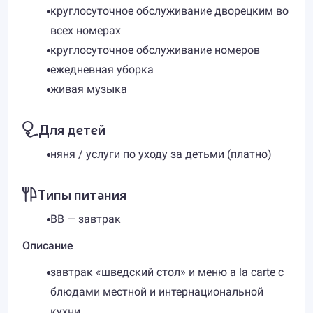
круглосуточное обслуживание дворецким во
всех номерах
круглосуточное обслуживание номеров
ежедневная уборка
живая музыка
Для детей
няня / услуги по уходу за детьми (платно)
Типы питания
BB — завтрак
Описание
завтрак «шведский стол» и меню a la carte с
блюдами местной и интернациональной
кухни