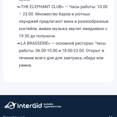
«THE ELEPHANT CLUB» — Часы работы: 10.00
– 23.00. Множество баров и уютных
лаунджей предлагают вина и разнообразные
коктейли, живая музыка звучит ежедневно с
19:30 до полуночи.
«LA BRASSERIE» — основной ресторан. Часы
работы: 06.00-10.00 и 18.00-23.00. Открыт в
течение всего дня для завтрака, обеда или
ужина.