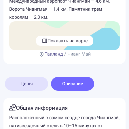
Международный аэропорт Чиангмай — 4,6 км,
Ворота Чиангмая — 1,4 км, Памятник трем
королям — 2,3 км.
Показать на карте
Таиланд
/ Чианг Май
Цены
Описание
Общая информация
Расположенный в самом сердце города Чиангмай,
пятизвездочный отель в 10–15 минутах от