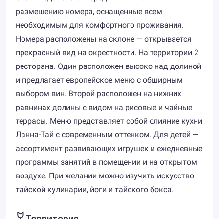
размещению номера, оснащенные всем
необходимым для комфортного проживания.
Номера расположены на склоне — открывается
прекрасный вид на окрестности. На территории 2
ресторана. Один расположен высоко над долиной
и предлагает европейское меню с обширным
выбором вин. Второй расположен на нижних
равнинах долины с видом на рисовые и чайные
террасы. Меню представляет собой слияние кухни
Ланна-Тай с современным оттенком. Для детей —
ассортимент развивающих игрушек и ежедневные
программы занятий в помещении и на открытом
воздухе. При желании можно изучить искусство
тайской кулинарии, йоги и тайского бокса.
Территория