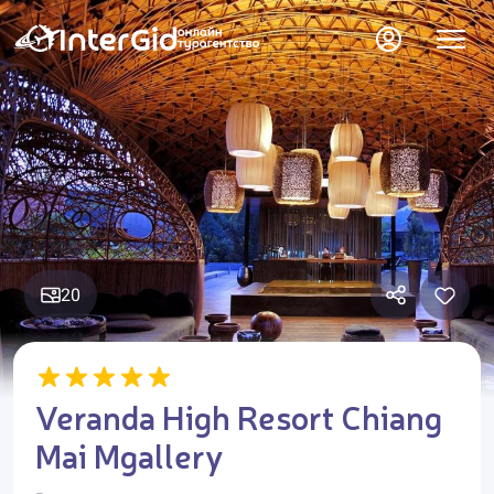
20
Veranda High Resort Chiang
Mai Mgallery