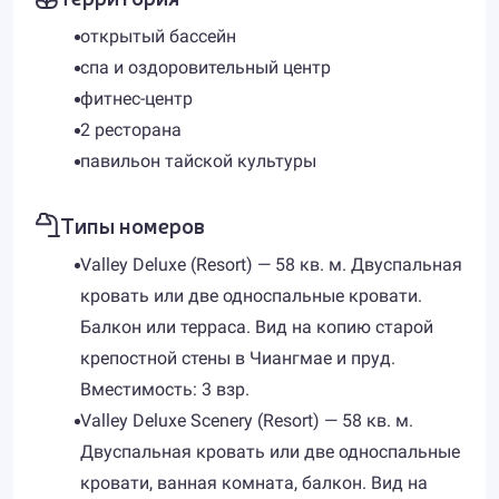
открытый бассейн
спа и оздоровительный центр
фитнес-центр
2 ресторана
павильон тайской культуры
Типы номеров
Valley Deluxe (Resort) — 58 кв. м. Двуспальная
кровать или две односпальные кровати.
Балкон или терраса. Вид на копию старой
крепостной стены в Чиангмае и пруд.
Вместимость: 3 взр.
Valley Deluxe Scenery (Resort) — 58 кв. м.
Двуспальная кровать или две односпальные
кровати, ванная комната, балкон. Вид на