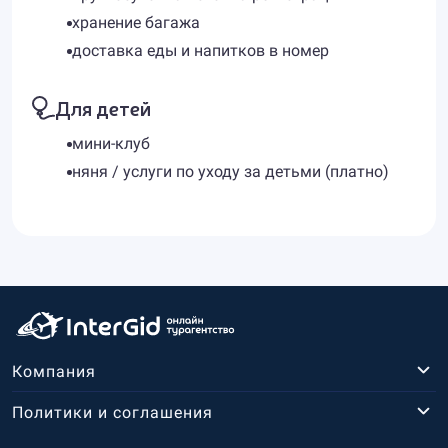
хранение багажа
доставка еды и напитков в номер
Для детей
мини-клуб
няня / услуги по уходу за детьми (платно)
Компания
Политики и соглашения