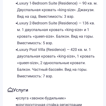
Luxury 1-Bedroom Suite (Residence) — 90 кв. м.
Двуспальная кровать «king-size». Джакузи.
Вид на сад. Вместимость: 3 взр.
Luxury 2-Bedroom Suite (Residence) — 136 кв.
м. 1 двуспальная кровать «king-size» и 1
кровать «queen-size». Балкон. Вид на горы.
Вместимость: 5 взр.
Luxury Pool Villa (Residence) — 420 кв. м. 1
двуспальная кровать «king-size», 1 кровать
«queen-size», 2 односпальные кровати.
Балкон. Частный бассейн. Вид на горы.
Вместимость: 7 взр.
Услуги
услуга «звонок-будильник»
круглосуточная стойка регистрации