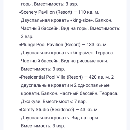
горы. Вместимость: 3 взр.
Scenery Pavilion (Resort) — 110 кв. м.
Двуспальная кровать «king-size». Балкон.
Частный бассейн. Вид на горы. Вместимость:
3 взр.
Plunge Pool Pavilion (Resort) — 133 кв. м.
Двуспальная кровать «king-size». Терраса.
Частный бассейн. Вид на рисовые поля.
Вместимость: 3 взр.
Presidential Pool Villa (Resort) — 420 кв. м. 2
двуспальные кровати и 2 односпальные
кровати. Балкон. Частный бассейн. Терраса.
Джакузи. Вместимость: 7 взр.
Comfy Studio (Residence) — 43 кв. м.
Двуспальная кровать. Вид на горы.
Вместимость: 3 взр.