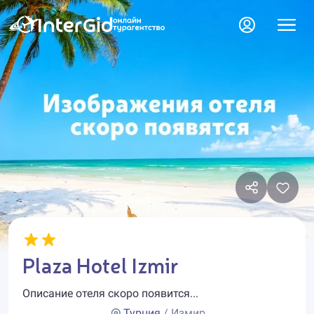
Plaza Hotel Izmir
Описание отеля скоро появится...
Турция
/ Измир