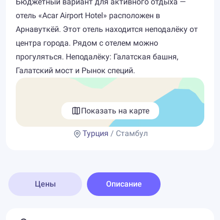
Бюджетный вариант для активного отдыха —
отель «Acar Airport Hotel» расположен в
Арнавуткёй. Этот отель находится неподалёку от
центра города. Рядом с отелем можно
прогуляться. Неподалёку: Галатская башня,
Галатский мост и Рынок специй.
Показать на карте
Турция
/ Стамбул
Цены
Описание