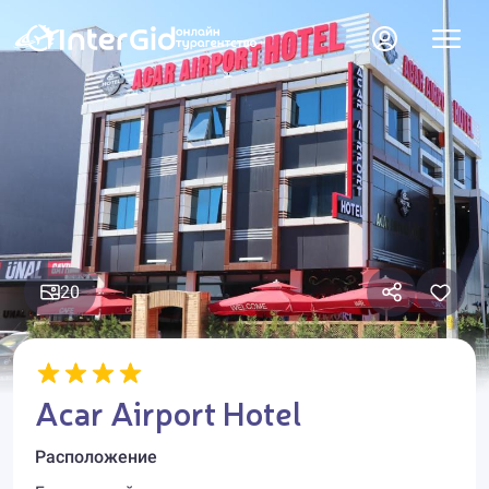
20
Acar Airport Hotel
Расположение