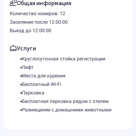
Общая информация
Количество номеров: 12
Заселение после 12:00:00
Выезд до 12:00:00
Услуги
Круглосуточная стойка регистрации
Лифт
Места для курения
Бесплатный Wi-Fi
Парковка
Бесплатная парковка рядом с отелем
Размещение с домашними животными