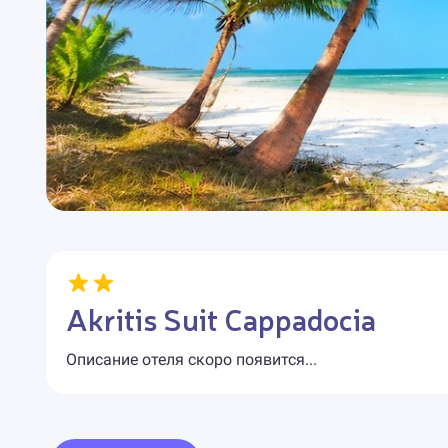
Akritis Suit Cappadocia
Описание отеля скоро появится...