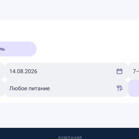
ль
КОМПАНИЯ