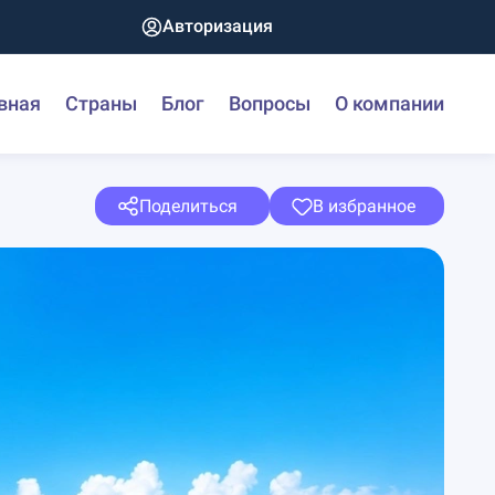
Авторизация
вная
Страны
Блог
Вопросы
О компании
Поделиться
В избранное