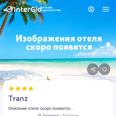
Tranz
Описание отеля скоро появится...
Таиланд
/ Бангкок