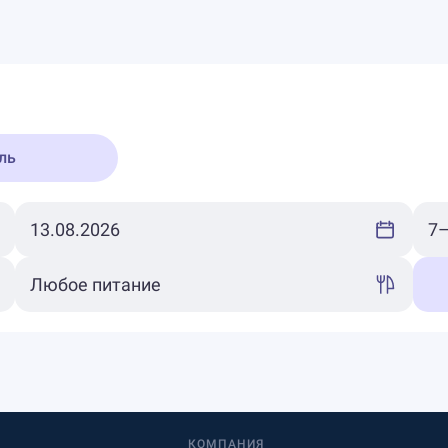
ль
КОМПАНИЯ