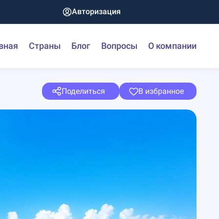
Авторизация
вная
Страны
Блог
Вопросы
О компании
Поделиться
В избранное