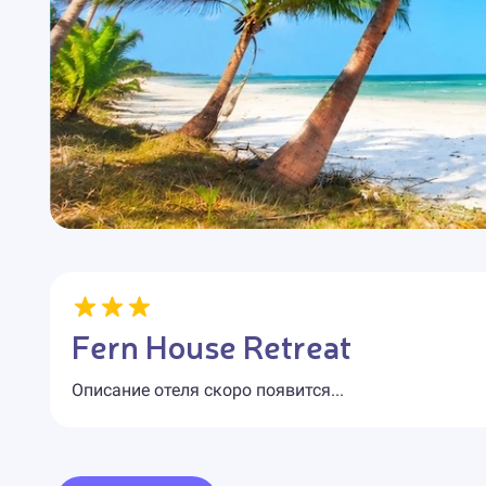
Fern House Retreat
Описание отеля скоро появится...