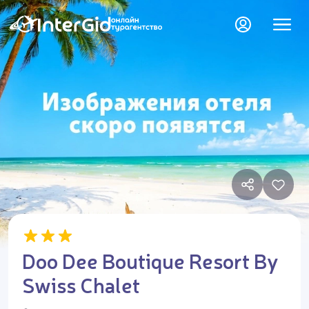
Doo Dee Boutique Resort By
Swiss Chalet