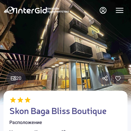
20
Skon Baga Bliss Boutique
Расположение