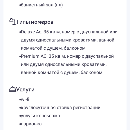
банкетный зал (пл)
Типы номеров
Deluxe Ac: 35 кв м, номер с двуспальной или
двумя односпальными кроватями, ванной
комнатой с душем, балконом
Premium AC: 35 кв м, номер с двуспальной
или двумя односпальными кроватями,
ванной комнатой с душем, балконом
Услуги
wi-fi
круглосуточная стойка регистрации
услуги консьержа
парковка