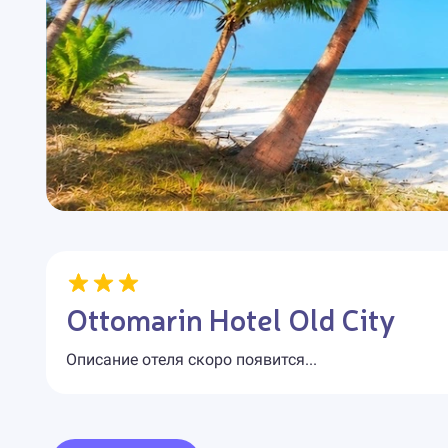
Ottomarin Hotel Old City
Описание отеля скоро появится...