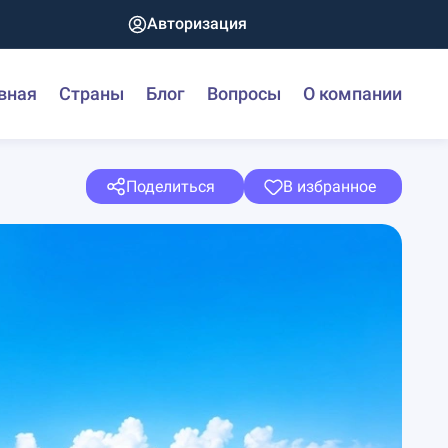
Авторизация
вная
Страны
Блог
Вопросы
О компании
Поделиться
В избранное