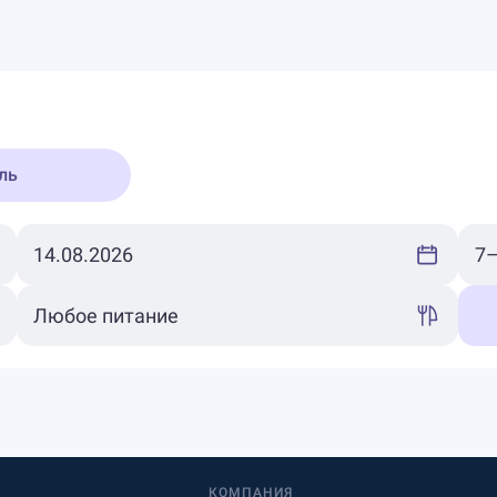
ль
КОМПАНИЯ