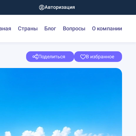
Авторизация
вная
Страны
Блог
Вопросы
О компании
Поделиться
В избранное