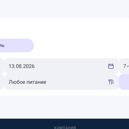
ль
КОМПАНИЯ