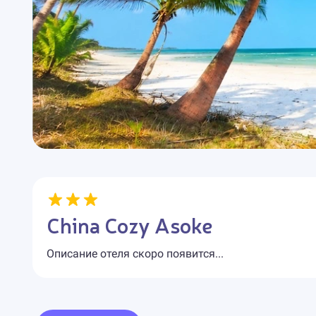
China Cozy Asoke
Описание отеля скоро появится...