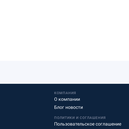
КОМПАНИЯ
О компании
Блог новости
ПОЛИТИКИ И СОГЛАШЕНИЯ
Пользовательское соглашение