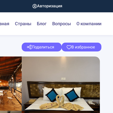
Авторизация
вная
Страны
Блог
Вопросы
О компании
Поделиться
В избранное