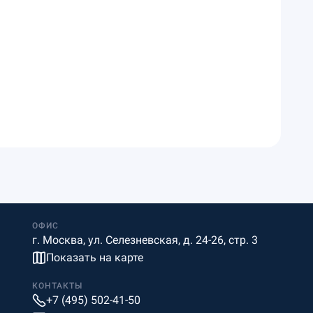
ОФИС
г. Москва, ул. Селезневская, д. 24-26, стр. 3
Показать на карте
КОНТАКТЫ
+7 (495) 502-41-50