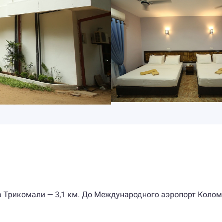
да Трикомали — 3,1 км. До Международного аэропорт Коло