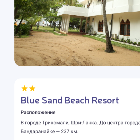
Blue Sand Beach Resort
Расположение
В городе Трикомали, Шри-Ланка. До центра горо
Бандаранайке — 237 км.