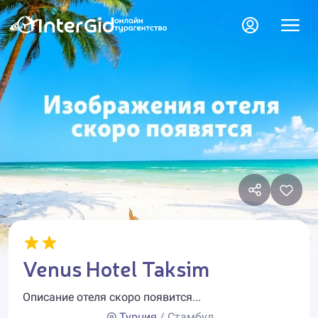
Venus Hotel Taksim
Описание отеля скоро появится...
Турция
/ Стамбул