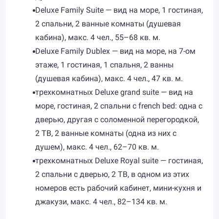
Deluxe Family Suite — вид на море, 1 гостиная,
2 спальни, 2 ванные комнаты (душевая
кабина), макс. 4 чел., 55–68 кв. м.
Deluxe Family Dublex — вид на море, на 7-ом
этаже, 1 гостиная, 1 спальня, 2 ванны
(душевая кабина), макс. 4 чел., 47 кв. м.
трехкомнатных Deluxe grand suite — вид на
море, гостиная, 2 спальни с french bed: одна с
дверью, другая с соломенной перегородкой,
2 ТВ, 2 ванные комнаты (одна из них с
душем), макс. 4 чел., 62–70 кв. м.
трехкомнатных Deluxe Royal suite — гостиная,
2 спальни с дверью, 2 ТВ, в одном из этих
номеров есть рабочий кабинет, мини-кухня и
джакузи, макс. 4 чел., 82–134 кв. м.