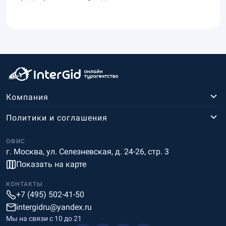
Компания
Политики и соглашения
ОФИС
г. Москва, ул. Селезневская, д. 24-26, стр. 3
Показать на карте
КОНТАКТЫ
+7 (495) 502-41-50
intergidru@yandex.ru
Мы на связи c 10 до 21