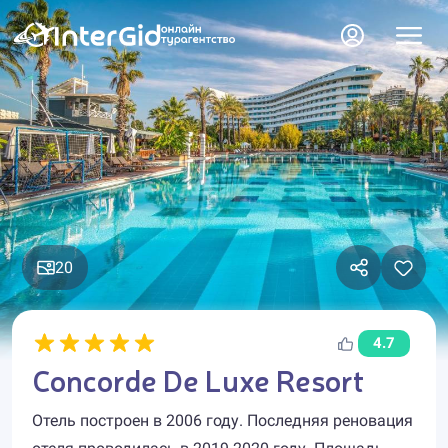
20
4.7
Concorde De Luxe Resort
Отель построен в 2006 году. Последняя реновация