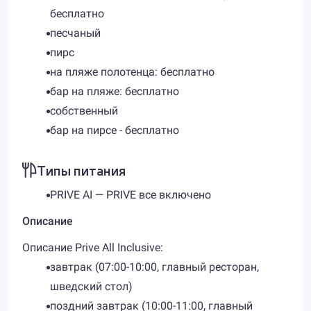
бесплатно
песчаный
пирс
на пляже полотенца: бесплатно
бар на пляже: бесплатно
собственный
бар на пирсе - бесплатно
Типы питания
PRIVE AI — PRIVE все включено
Описание
Описание Prive All Inclusive:
завтрак (07:00-10:00, главный ресторан,
шведский стол)
поздний завтрак (10:00-11:00, главный