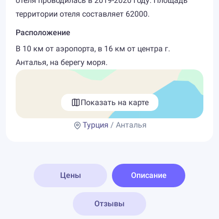
отеля проводилась в 2019-2020 году. Площадь
территории отеля составляет 62000.
Расположение
В 10 км от аэропорта, в 16 км от центра г.
Анталья, на берегу моря.
Показать на карте
Турция
/ Анталья
Цены
Описание
Отзывы