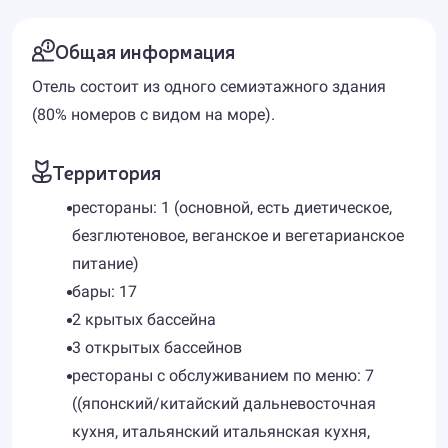
Общая информация
Отель состоит из одного семиэтажного здания
(80% номеров c видом на море).
Территория
рестораны: 1 (основной, есть диетическое,
безглютеновое, веганское и вегетарианское
питание)
бары: 17
2 крытых бассейна
3 открытых бассейнов
рестораны с обслуживанием по меню: 7
((японский/китайский дальневосточная
кухня, итальянский итальянская кухня,