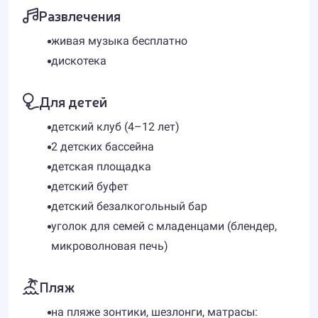
Развлечения
живая музыка бесплатно
дискотека
Для детей
детский клуб (4–12 лет)
2 детских бассейна
детская площадка
детский буфет
детский безалкогольный бар
уголок для семей с младенцами (блендер,
микроволновая печь)
Пляж
на пляже зонтики, шезлонги, матрасы: