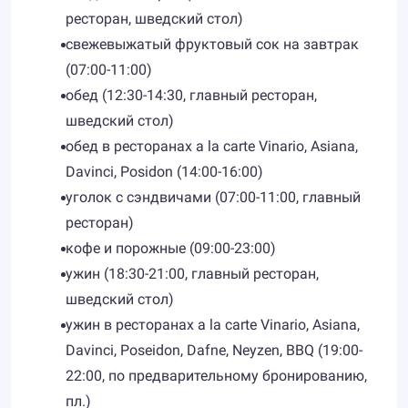
ресторан, шведский стол)
свежевыжатый фруктовый сок на завтрак
(07:00-11:00)
обед (12:30-14:30, главный ресторан,
шведский стол)
обед в ресторанах а la сarte Vinario, Asiana,
Davinci, Posidon (14:00-16:00)
уголок с сэндвичами (07:00-11:00, главный
ресторан)
кофе и порожные (09:00-23:00)
ужин (18:30-21:00, главный ресторан,
шведский стол)
ужин в ресторанах а la сarte Vinario, Asiana,
Davinci, Poseidon, Dafne, Neyzen, BBQ (19:00-
22:00, по предварительному бронированию,
пл.)