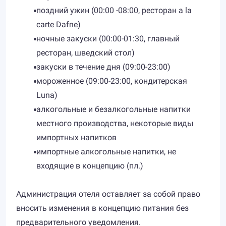
поздний ужин (00:00 -08:00, ресторан а la
сarte Dafne)
ночные закуски (00:00-01:30, главный
ресторан, шведский стол)
закуски в течение дня (09:00-23:00)
мороженное (09:00-23:00, кондитерская
Luna)
алкогольные и безалкогольные напитки
местного производства, некоторые виды
импортных напитков
импортные алкогольные напитки, не
входящие в концепцию (пл.)
Администрация отеля оставляет за собой право
вносить изменения в концепцию питания без
предварительного уведомления.