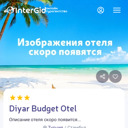
Diyar Budget Otel
Описание отеля скоро появится...
Турция
/ Стамбул