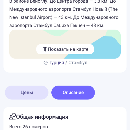
В районе Бейоглу. До центра города — 3,8 км. До
Международного аэропорта Стамбул Новый (The
New Istanbul Airport) — 43 км. До Международного
аэропорта Стамбул Сабиха Гекчен — 43 км.
Показать на карте
Турция
/ Стамбул
Цены
Описание
Общая информация
Всего 26 номеров.