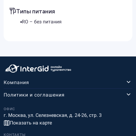
Типы питания
RO – без питания
Компания
Политики и соглашения
ОФИС
г. Москва, ул. Селезневская, д. 24-26, стр. 3
Показать на карте
КОНТАКТЫ