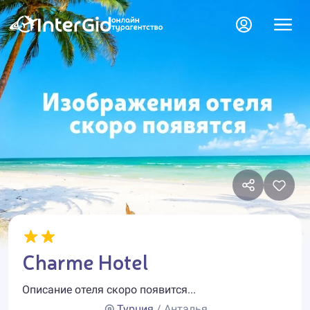
Charme Hotel
Описание отеля скоро появится...
Турция
/ Анталья