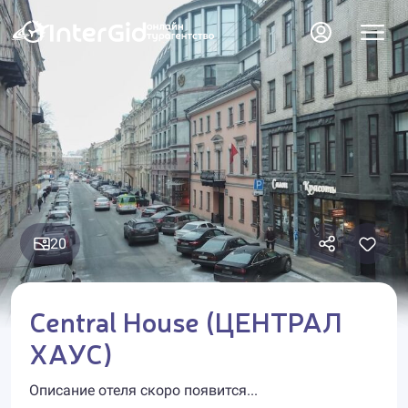
20
Central House (ЦЕНТРАЛ
ХАУС)
Описание отеля скоро появится...