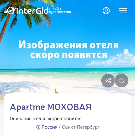
Apartme МОХОВАЯ
Описание отеля скоро появится...
Россия
/ Санкт-Петербург