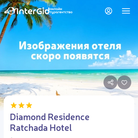
Diamond Residence
Ratchada Hotel