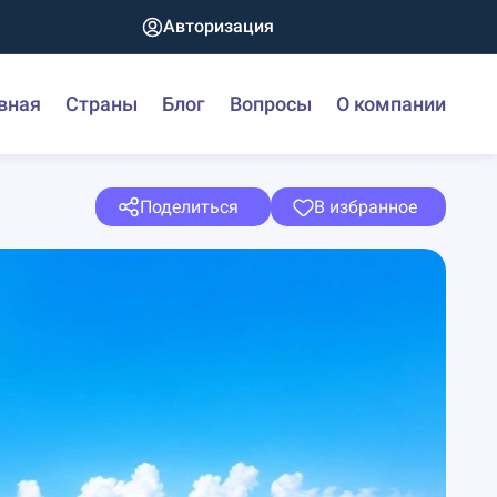
Авторизация
вная
Страны
Блог
Вопросы
О компании
Поделиться
В избранное