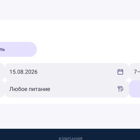
ль
КОМПАНИЯ