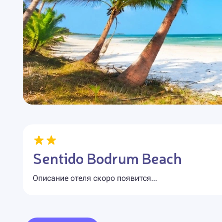
Sentido Bodrum Beach
Описание отеля скоро появится...