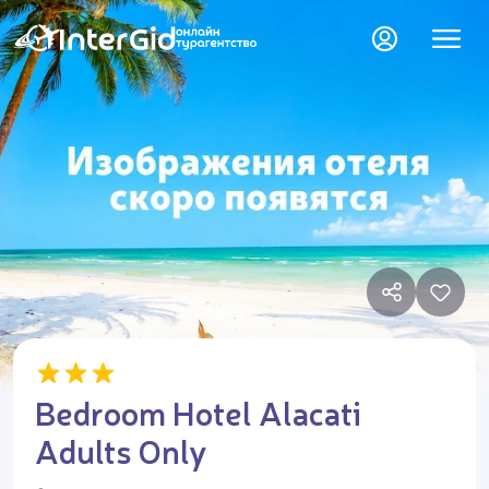
Bedroom Hotel Alacati
Adults Only