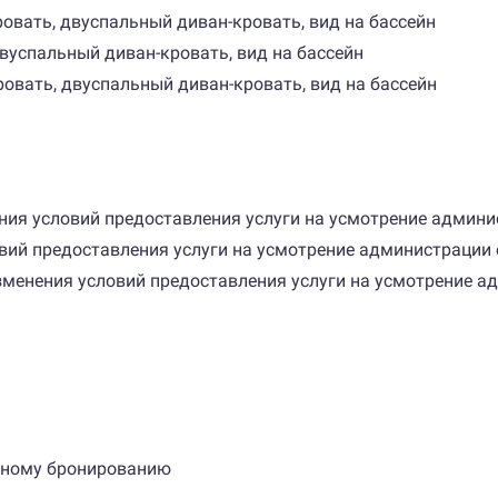
кровать, двуспальный диван-кровать, вид на бассейн
 двуспальный диван-кровать, вид на бассейн
кровать, двуспальный диван-кровать, вид на бассейн
ения условий предоставления услуги на усмотрение админи
овий предоставления услуги на усмотрение администрации 
зменения условий предоставления услуги на усмотрение а
льному бронированию