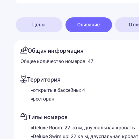
Цены
Описание
Отз
Общая информация
Общее количество номеров: 47.
Территория
открытые бассейны: 4
ресторан
Типы номеров
Deluxe Room: 22 кв м, двуспальная кровать
Deluxe Swim up: 22 кв м, двуспальная кроват