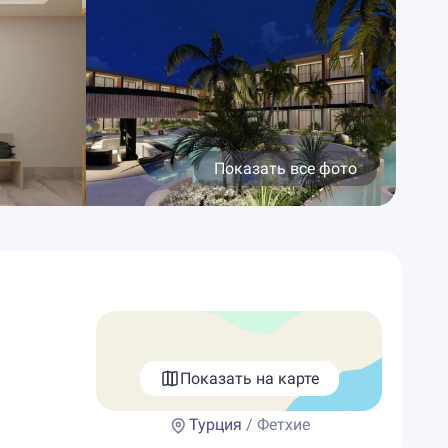
Показать все фото
Показать на карте
Турция
/ Фетхие