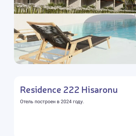
Residence 222 Hisaronu
Отель построен в 2024 году.