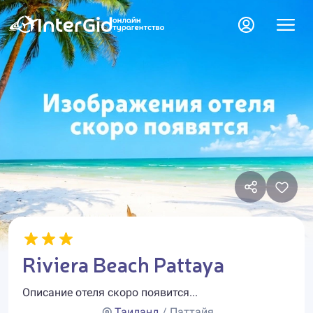
Riviera Beach Pattaya
Описание отеля скоро появится...
Таиланд
/ Паттайя