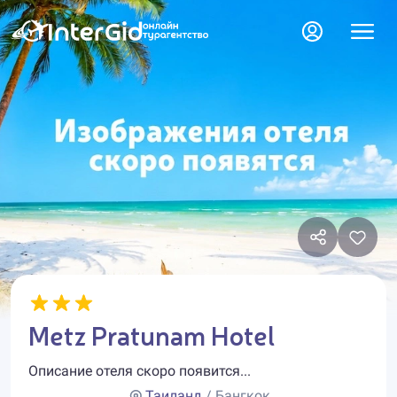
Metz Pratunam Hotel
Описание отеля скоро появится...
Таиланд
/ Бангкок