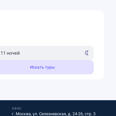
Искать туры
ОФИС
г. Москва, ул. Селезневская, д. 24-26, стр. 3