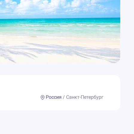
Россия
/ Санкт-Петербург