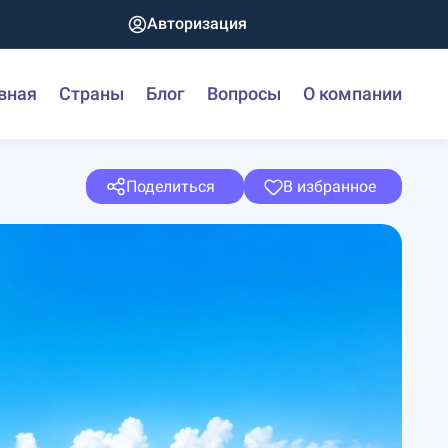
Авторизация
вная
Страны
Блог
Вопросы
О компании
Поделиться
В избранное