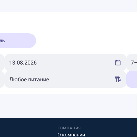
ль
КОМПАНИЯ
О компании