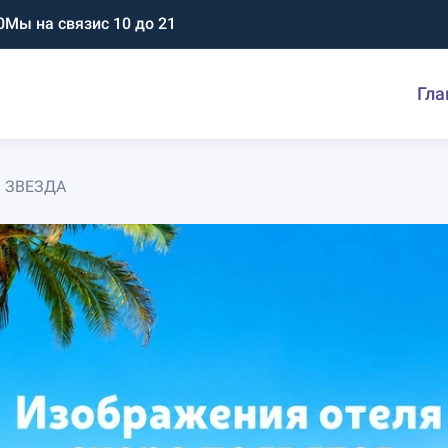
0
Мы на связи
с 10 до 21
Гла
 ЗВЕЗДА