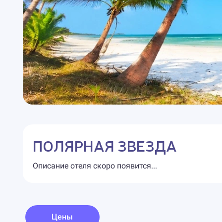
ПОЛЯРНАЯ ЗВЕЗДА
Описание отеля скоро появится...
Цены